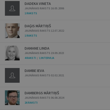
DADEKA VINETA
JAUNĀKAIS RAKSTS 16.05.2006
1 RAKSTS
DAĢIS MĀRTIŅŠ
JAUNĀKAIS RAKSTS 12.07.2022
1 RAKSTS
DAMANE LINDA
JAUNĀKAIS RAKSTS 19.09.2023
4 RAKSTI
/
1 INTERVIJA
DAMBE IEVA
JAUNĀKAIS RAKSTS 02.02.2021
DAMBERGS MĀRTIŅŠ
JAUNĀKAIS RAKSTS 06.08.2024
26 RAKSTI