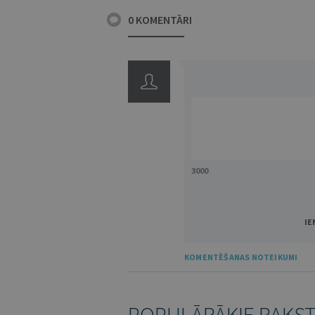
0 KOMENTĀRI
3000
IE
KOMENTĒŠANAS NOTEIKUMI