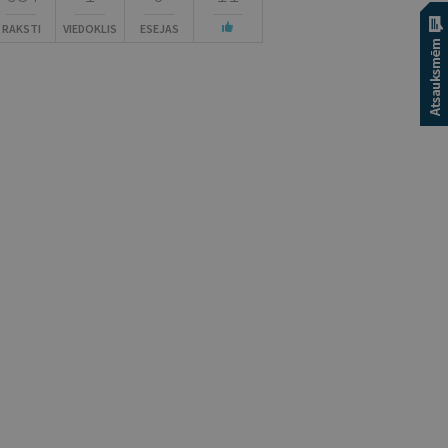
RAKSTI
VIEDOKLIS
ESEJAS