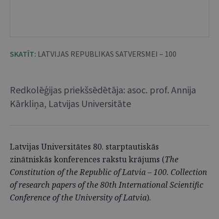
SKATĪT:
LATVIJAS REPUBLIKAS SATVERSMEI – 100
Redkolēģijas priekšsēdētāja: asoc. prof. Annija
Kārkliņa, Latvijas Universitāte
Latvijas Universitātes 80. starptautiskās
zinātniskās konferences rakstu krājums (
The
Constitution of the Republic of Latvia – 100. Collection
of research papers of the 80th International Scientific
Conference of the University of Latvia
).