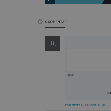
0 KOMENTĀRI
3000
IE
KOMENTĒŠANAS NOTEIKUMI