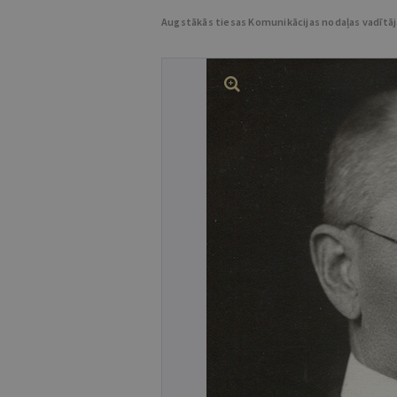
Augstākās tiesas Komunikācijas nodaļas vadītā