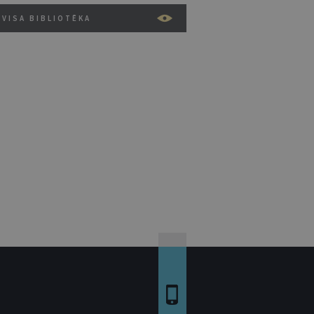
VISA BIBLIOTĒKA