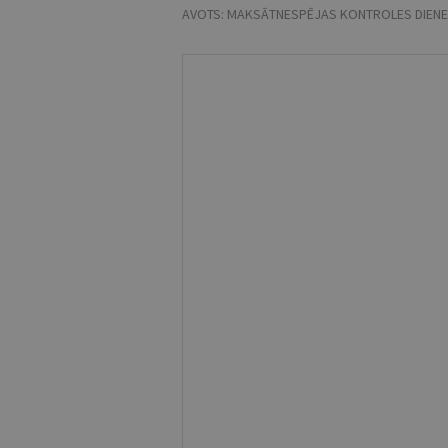
AVOTS:
MAKSĀTNESPĒJAS KONTROLES DIENE