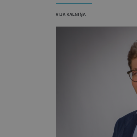
VIJA KALNIŅA