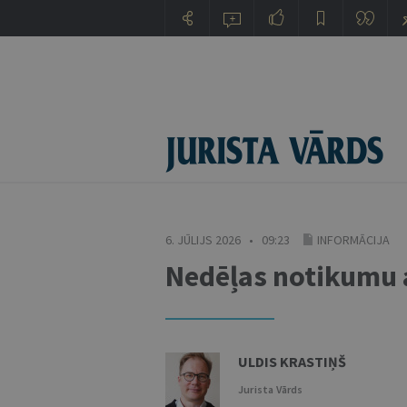
6. JŪLIJS 2026 • 09:23
INFORMĀCIJA
Nedēļas notikumu ap
ULDIS KRASTIŅŠ
Jurista Vārds