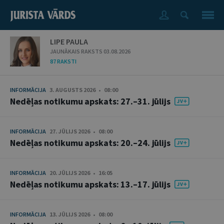
LIPE PAULA
JAUNĀKAIS RAKSTS 03.08.2026
87 RAKSTI
INFORMĀCIJA
3. AUGUSTS 2026 • 08:00
Nedēļas notikumu apskats: 27.–31. jūlijs
INFORMĀCIJA
27. JŪLIJS 2026 • 08:00
Nedēļas notikumu apskats: 20.–24. jūlijs
INFORMĀCIJA
20. JŪLIJS 2026 • 16:05
Nedēļas notikumu apskats: 13.–17. jūlijs
INFORMĀCIJA
13. JŪLIJS 2026 • 08:00