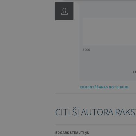
3000
IE
KOMENTĒŠANAS NOTEIKUMI
CITI ŠĪ AUTORA RAKS
EDGARS STRAUTIŅŠ