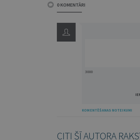
0 KOMENTĀRI
3000
IE
KOMENTĒŠANAS NOTEIKUMI
CITI ŠĪ AUTORA RAKS