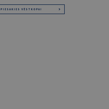
PIESAKIES VĒSTKOPAI