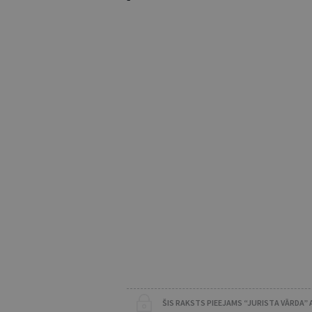
ŠIS RAKSTS PIEEJAMS “JURISTA VĀRDA”