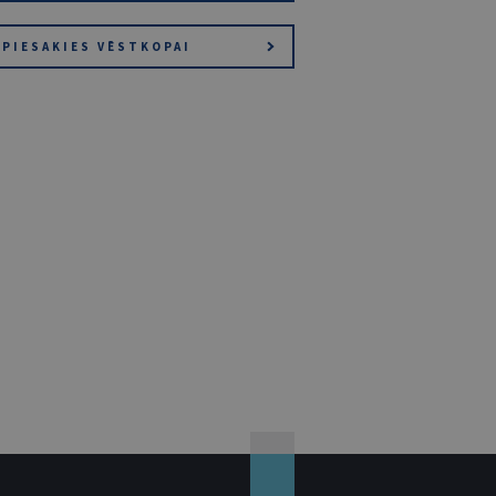
PIESAKIES VĒSTKOPAI