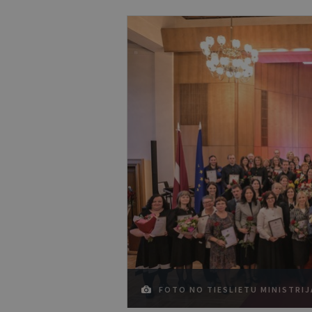
FOTO NO TIESLIETU MINISTRIJ