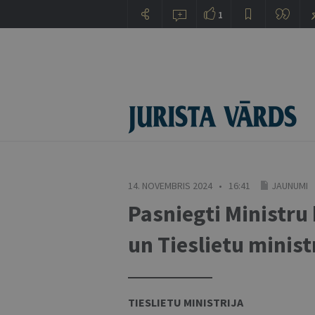
1
14. NOVEMBRIS 2024 • 16:41
JAUNUMI
Pasniegti Ministru 
un Tieslietu minis
TIESLIETU MINISTRIJA