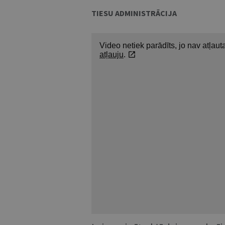
TIESU ADMINISTRĀCIJA