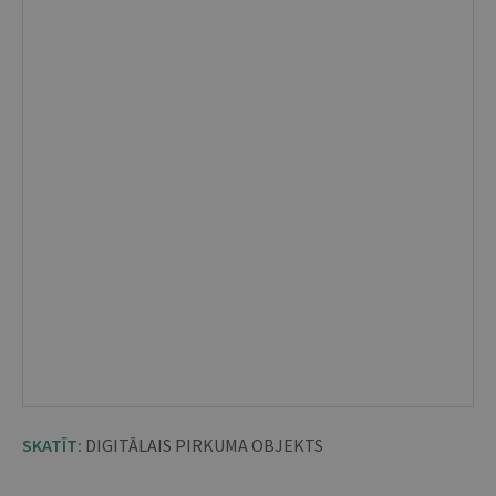
SKATĪT:
DIGITĀLAIS PIRKUMA OBJEKTS