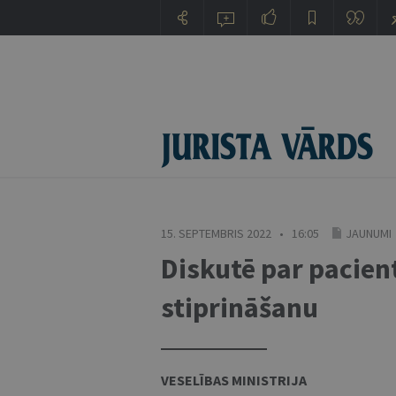
15. SEPTEMBRIS 2022 • 16:05
JAUNUMI
Diskutē par pacien
stiprināšanu
VESELĪBAS MINISTRIJA