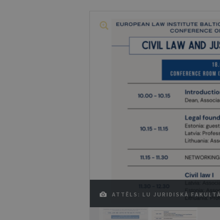
ATTĒLS: LU JURIDISKĀ FAKULT